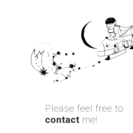
Please feel free to
contact
me!