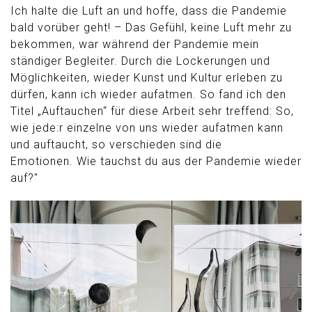
Ich halte die Luft an und hoffe, dass die Pandemie
bald vorüber geht! – Das Gefühl, keine Luft mehr zu
bekommen, war während der Pandemie mein
ständiger Begleiter. Durch die Lockerungen und
Möglichkeiten, wieder Kunst und Kultur erleben zu
dürfen, kann ich wieder aufatmen. So fand ich den
Titel „Auftauchen“ für diese Arbeit sehr treffend: So,
wie jede:r einzelne von uns wieder aufatmen kann
und auftaucht, so verschieden sind die
Emotionen. Wie tauchst du aus der Pandemie wieder
auf?"