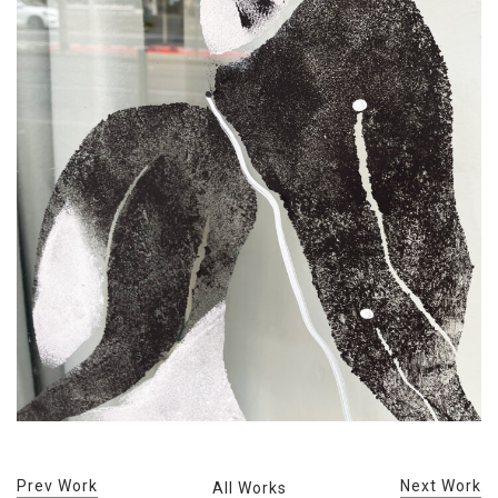
Prev Work
Next Work
All Works