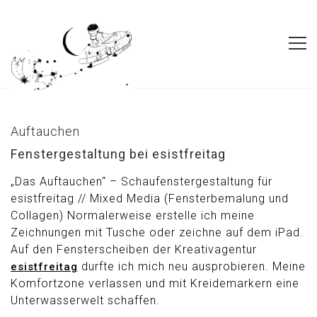
Auftauchen
Fenstergestaltung bei esistfreitag
„Das Auftauchen“ – Schaufenstergestaltung für
esistfreitag // Mixed Media (Fensterbemalung und
Collagen)
Normalerweise erstelle ich meine
Zeichnungen mit Tusche oder zeichne auf dem iPad.
Auf den Fensterscheiben der Kreativagentur
durfte ich mich neu ausprobieren.
Meine
esistfreitag
Komfortzone verlassen und mit Kreidemarkern eine
Unterwasserwelt schaffen.