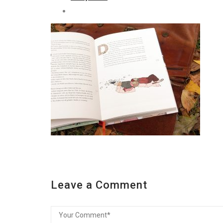
Leave a Comment