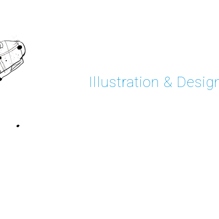
Illustration & Desig