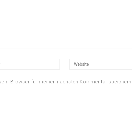
esem Browser für meinen nächsten Kommentar speichern