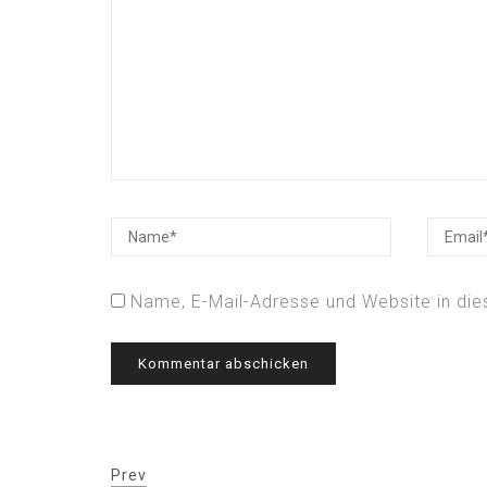
Name, E-Mail-Adresse und Website in di
Prev