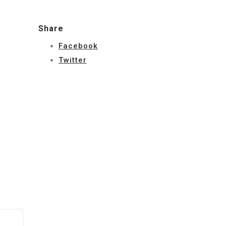
Share
Facebook
Twitter