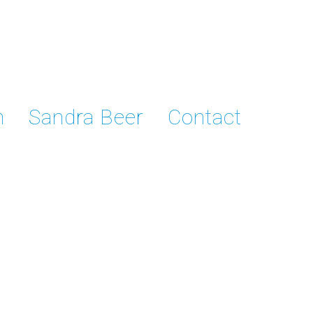
n
Sandra Beer
Contact