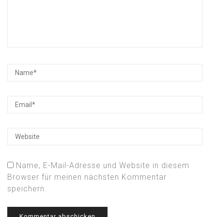
Name, E-Mail-Adresse und Website in diesem
Browser für meinen nächsten Kommentar
speichern.