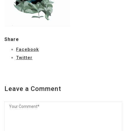
Share
Facebook
Twitter
Leave a Comment