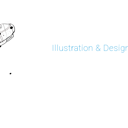
Illustration & Desig