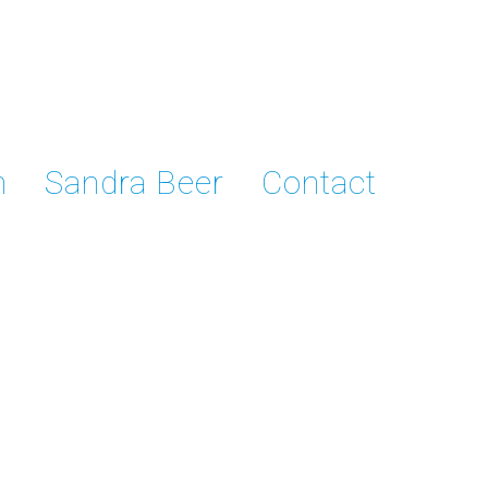
n
Sandra Beer
Contact