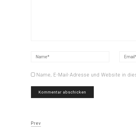
Name, E-Mail-Adresse und Website in di
Prev