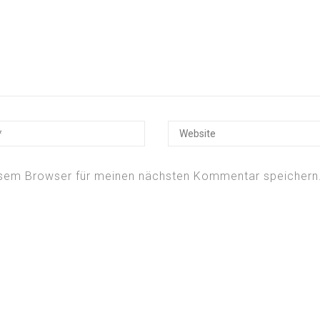
esem Browser für meinen nächsten Kommentar speichern