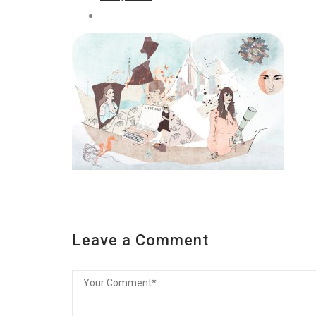
Leave a Comment