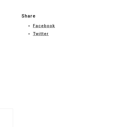
Share
Facebook
Twitter