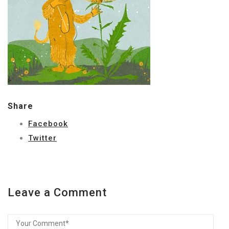
Share
Facebook
Twitter
Leave a Comment