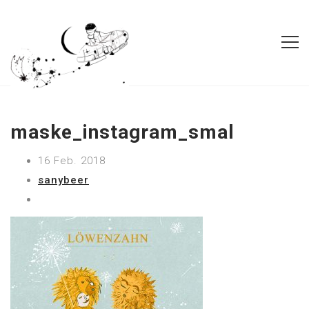
maske_instagram_smal
16 Feb. 2018
sanybeer