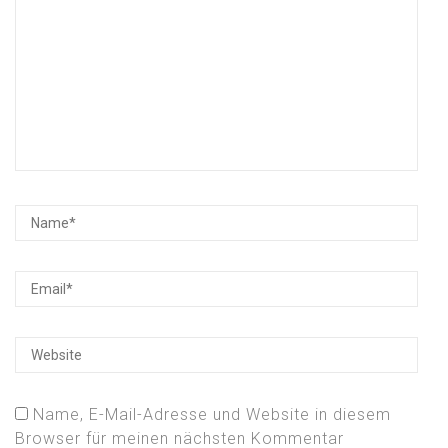
Name, E-Mail-Adresse und Website in diesem
Browser für meinen nächsten Kommentar