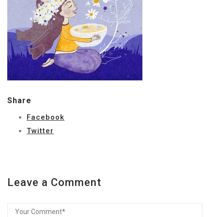
Share
Facebook
Twitter
Leave a Comment