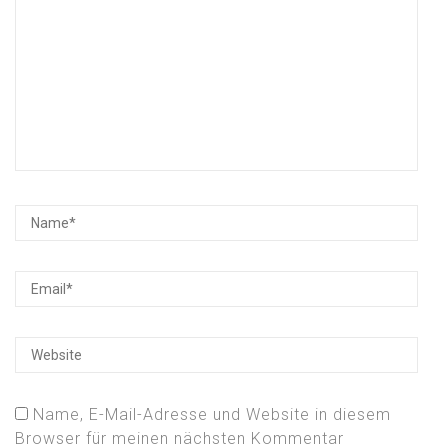
Name, E-Mail-Adresse und Website in diesem
Browser für meinen nächsten Kommentar