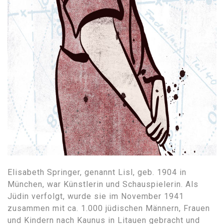
Elisabeth Springer, genannt Lisl, geb. 1904 in
München, war Künstlerin und Schauspielerin. Als
Jüdin verfolgt, wurde sie im November 1941
zusammen mit ca. 1.000 jüdischen Männern, Frauen
und Kindern nach Kaunus in Litauen gebracht und