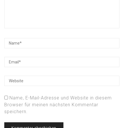
Name, E-Mail-Adresse und Website in diesem
Browser für meinen nächsten Kommentar
speichern.