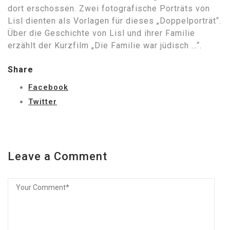
dort erschossen. Zwei fotografische Porträts von
Lisl dienten als Vorlagen für dieses „Doppelporträt“.
Über die Geschichte von Lisl und ihrer Familie
erzählt der Kurzfilm „Die Familie war jüdisch …“.
Share
Facebook
Twitter
Leave a Comment