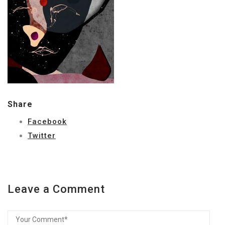
Share
Facebook
Twitter
Leave a Comment