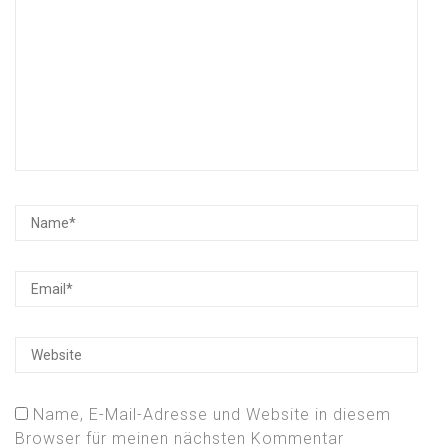
Name, E-Mail-Adresse und Website in diesem
Browser für meinen nächsten Kommentar