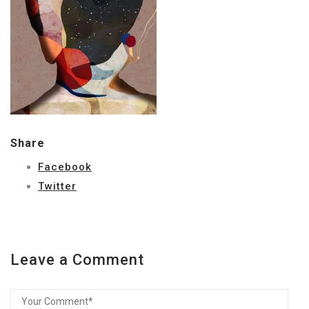
Share
Facebook
Twitter
Leave a Comment