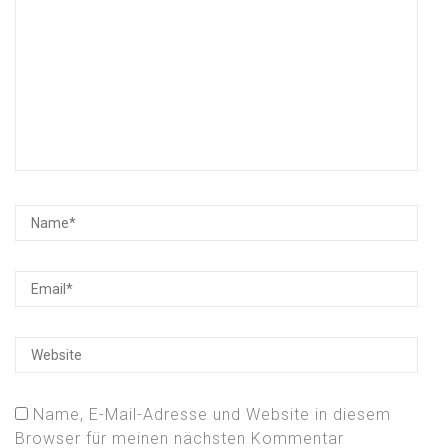
Name, E-Mail-Adresse und Website in diesem
Browser für meinen nächsten Kommentar