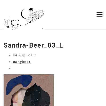
Sandra-Beer_03_L
04 Aug. 2017
sanybeer