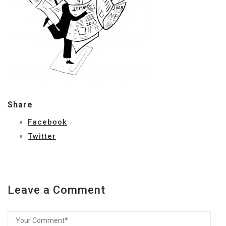
Share
Facebook
Twitter
Leave a Comment