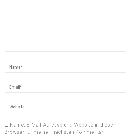
Name, E-Mail-Adresse und Website in diesem
Browser für meinen nächsten Kommentar