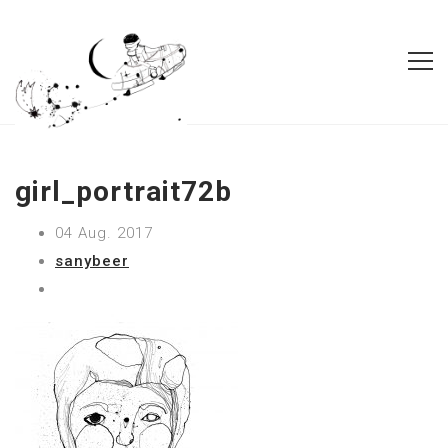
girl_portrait72b
04 Aug. 2017
sanybeer