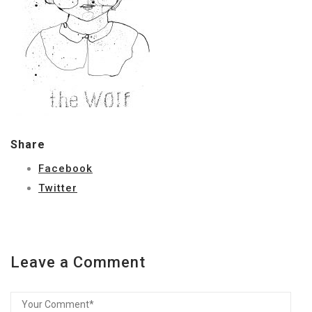
Share
Facebook
Twitter
Leave a Comment