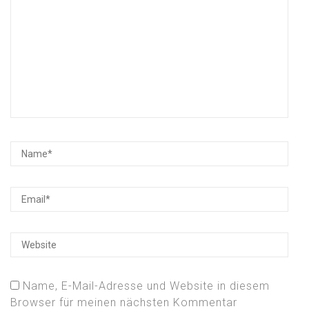
Name, E-Mail-Adresse und Website in diesem
Browser für meinen nächsten Kommentar