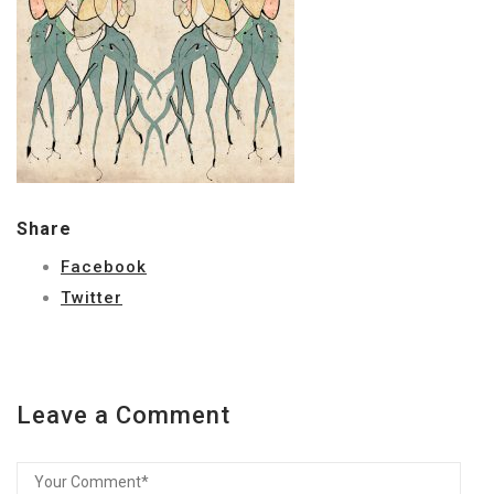
Share
Facebook
Twitter
Leave a Comment