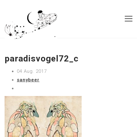
paradisvogel72_c
04 Aug. 2017
sanybeer