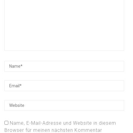
Name, E-Mail-Adresse und Website in diesem
Browser für meinen nächsten Kommentar