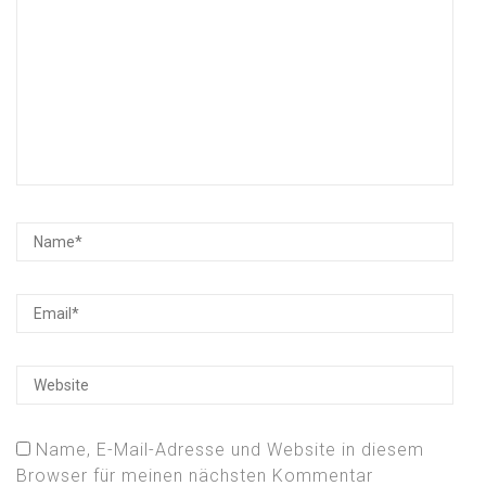
Name, E-Mail-Adresse und Website in diesem
Browser für meinen nächsten Kommentar