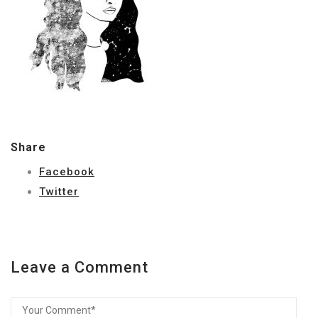
Share
Facebook
Twitter
Leave a Comment