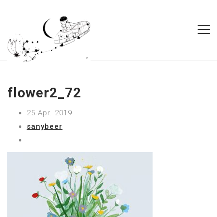
flower2_72
25 Apr. 2019
sanybeer