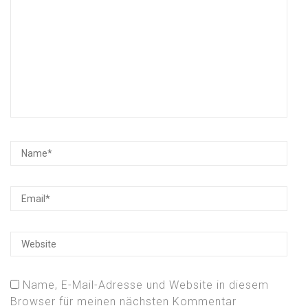
Name, E-Mail-Adresse und Website in diesem
Browser für meinen nächsten Kommentar