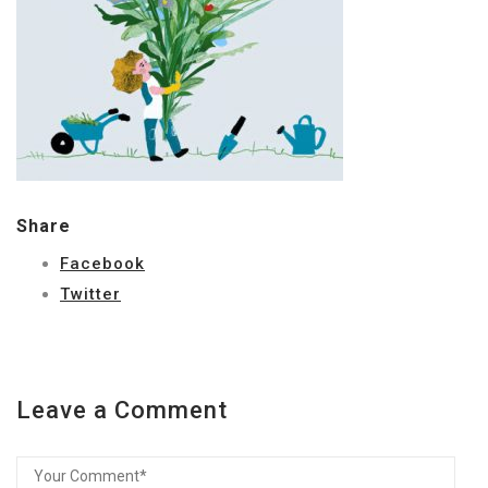
Share
Facebook
Twitter
Leave a Comment