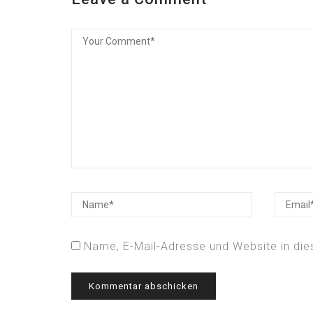
Name, E-Mail-Adresse und Website in di