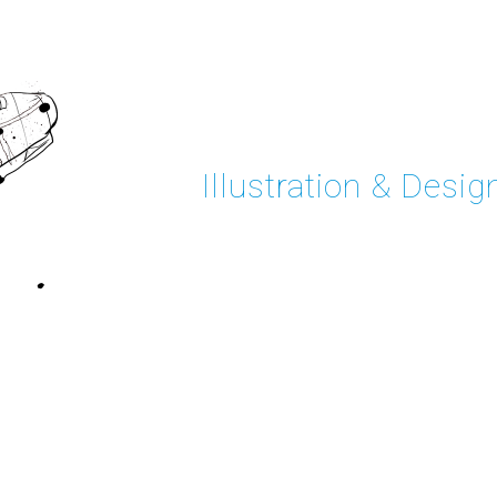
Illustration & Desig