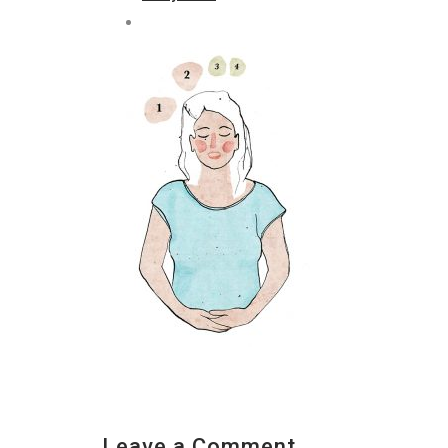
Leave a Comment