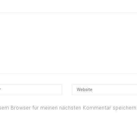
esem Browser für meinen nächsten Kommentar speichern