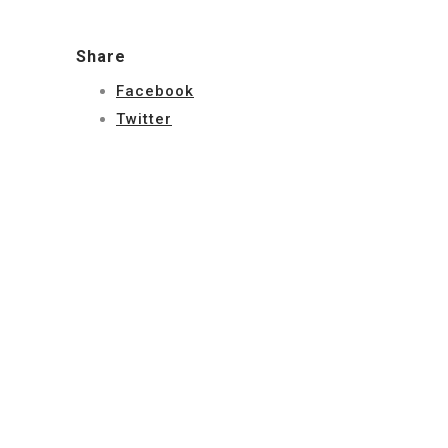
Share
Facebook
Twitter