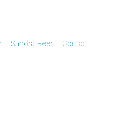
n
Sandra Beer
Contact