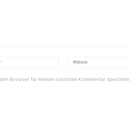
esem Browser für meinen nächsten Kommentar speichern