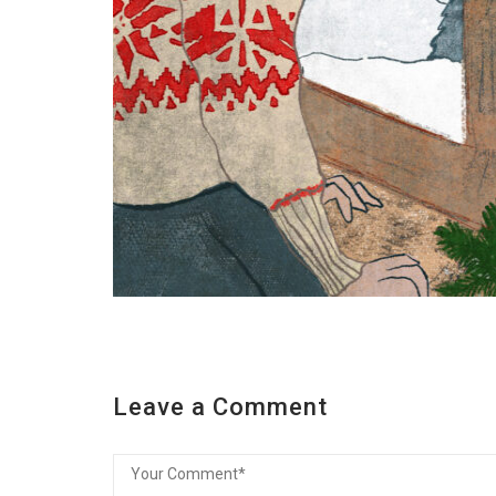
Leave a Comment