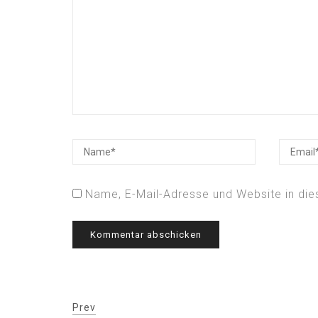
Name, E-Mail-Adresse und Website in di
Prev