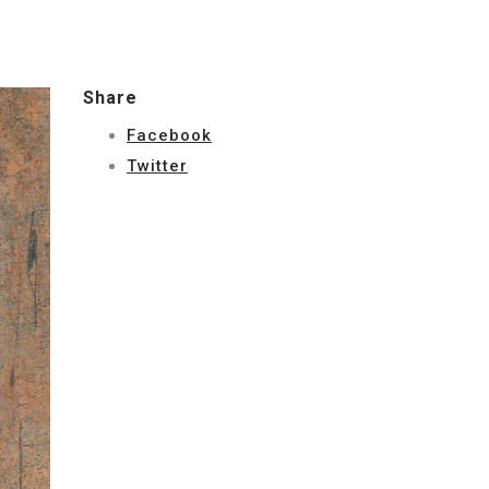
Share
Facebook
Twitter