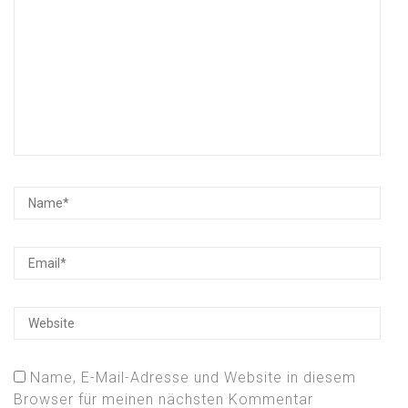
Name, E-Mail-Adresse und Website in diesem
Browser für meinen nächsten Kommentar