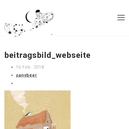
beitragsbild_webseite
16 Feb. 2018
sanybeer