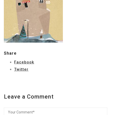
Share
Facebook
Twitter
Leave a Comment