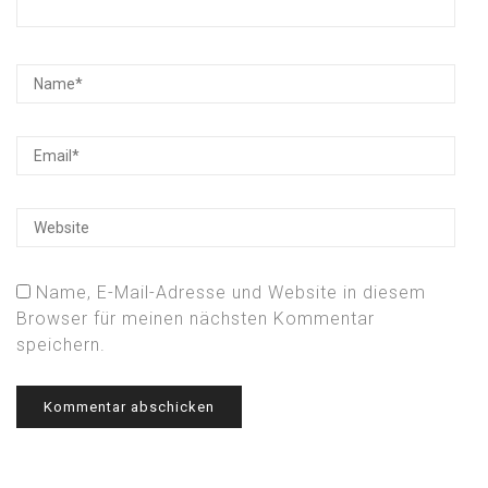
Name, E-Mail-Adresse und Website in diesem
Browser für meinen nächsten Kommentar
speichern.