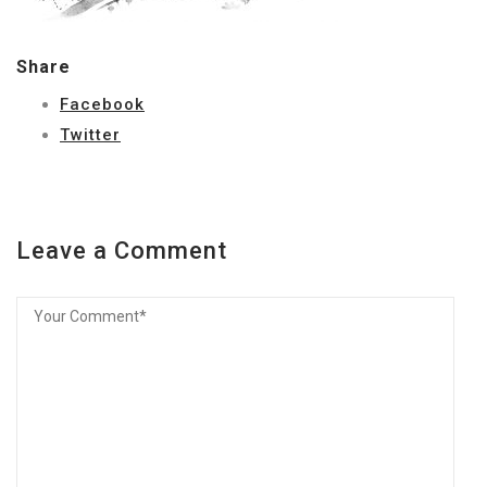
Share
Facebook
Twitter
Leave a Comment