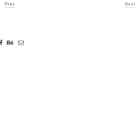
Prev
Next