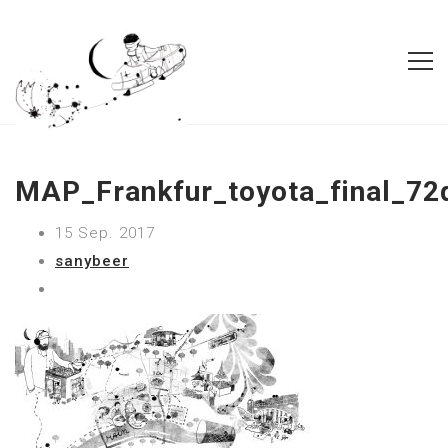
MAP_Frankfur_toyota_final_72
15 Sep. 2017
sanybeer