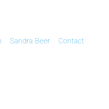
n
Sandra Beer
Contact