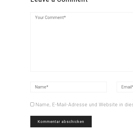
Name, E-Mail-Adresse und Website in di