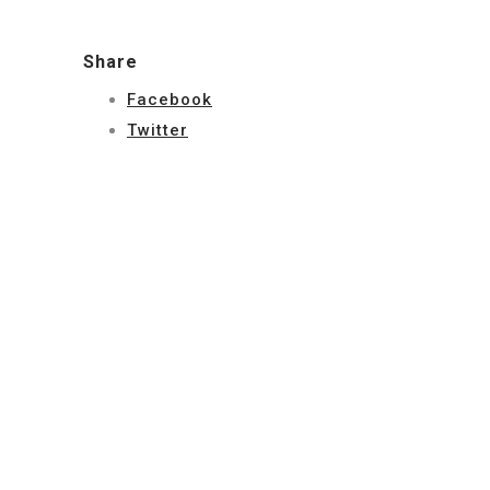
Share
Facebook
Twitter