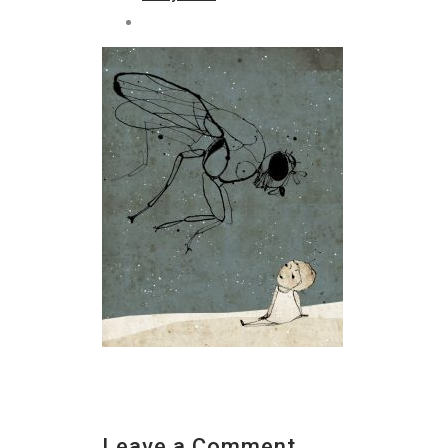
Leave a Comment