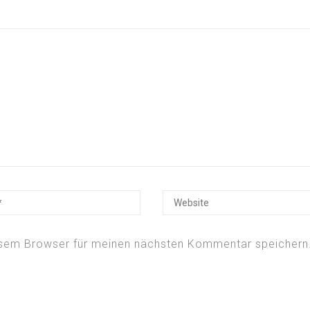
esem Browser für meinen nächsten Kommentar speichern