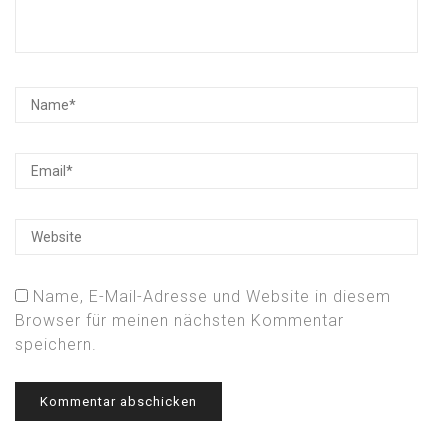
Name, E-Mail-Adresse und Website in diesem
Browser für meinen nächsten Kommentar
speichern.