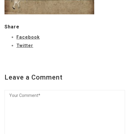
Share
Facebook
Twitter
Leave a Comment