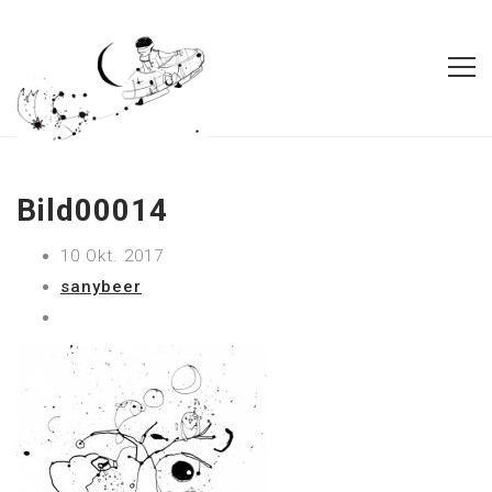
Bild00014
10 Okt. 2017
sanybeer