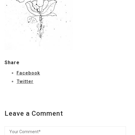
Share
Facebook
Twitter
Leave a Comment