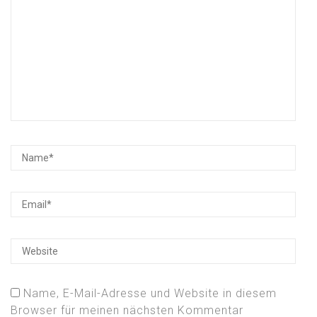
Name, E-Mail-Adresse und Website in diesem
Browser für meinen nächsten Kommentar