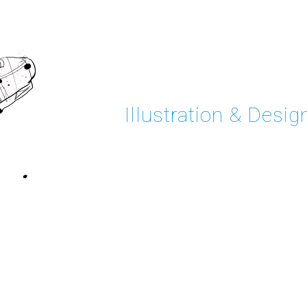
Illustration & Desig