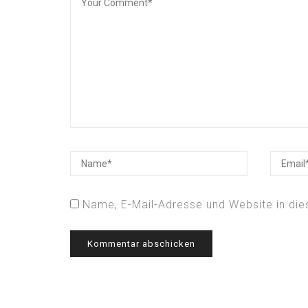
Name, E-Mail-Adresse und Website in di