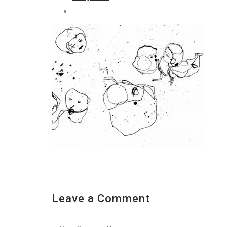
Leave a Comment