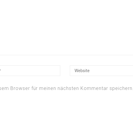
esem Browser für meinen nächsten Kommentar speichern