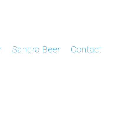
n
Sandra Beer
Contact