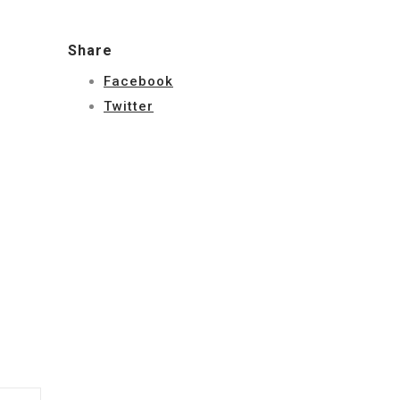
Share
Facebook
Twitter