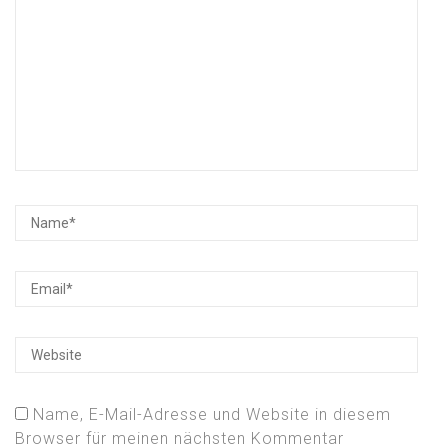
Name, E-Mail-Adresse und Website in diesem
Browser für meinen nächsten Kommentar