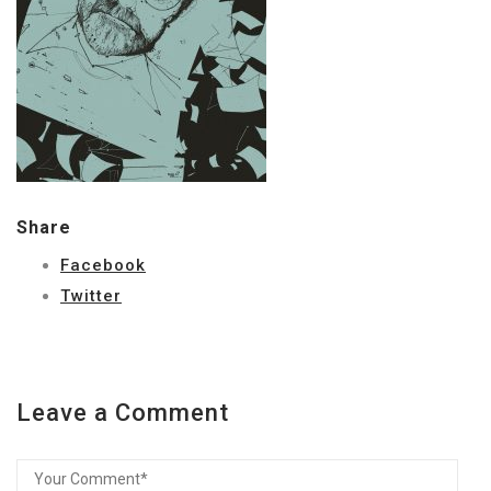
Share
Facebook
Twitter
Leave a Comment