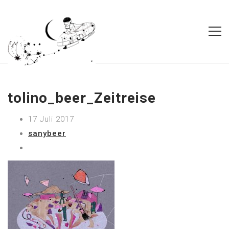
tolino_beer_Zeitreise
17 Juli 2017
sanybeer