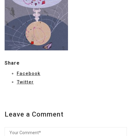
Share
Facebook
Twitter
Leave a Comment