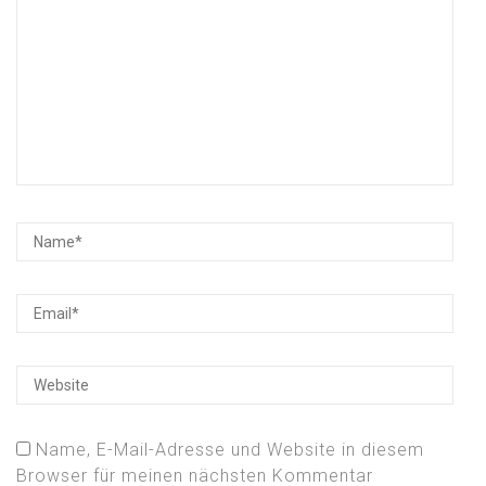
Name, E-Mail-Adresse und Website in diesem
Browser für meinen nächsten Kommentar