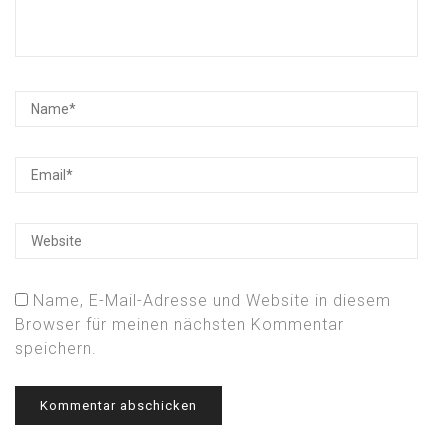
Name, E-Mail-Adresse und Website in diesem
Browser für meinen nächsten Kommentar
speichern.