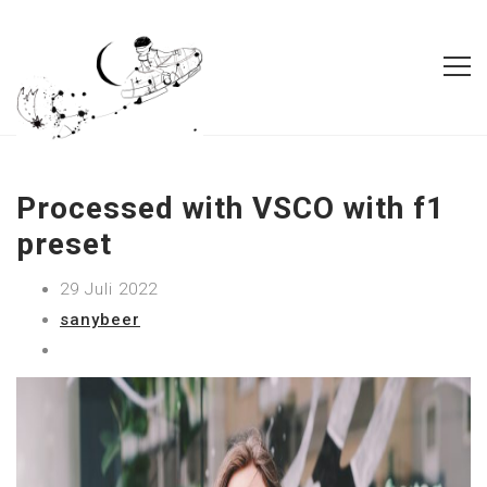
Processed with VSCO with f1
preset
29 Juli 2022
sanybeer