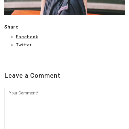
Share
Facebook
Twitter
Leave a Comment