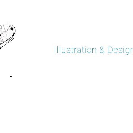
Illustration & Desig