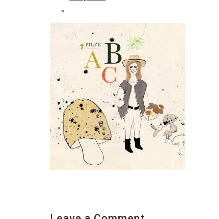
Leave a Comment