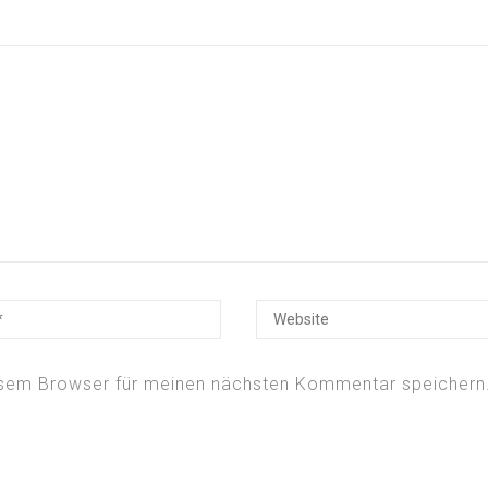
esem Browser für meinen nächsten Kommentar speichern