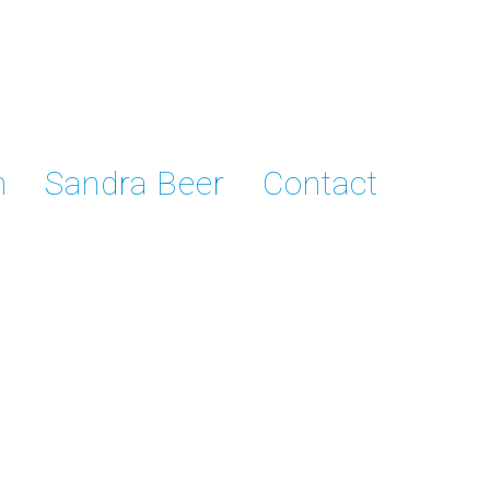
n
Sandra Beer
Contact