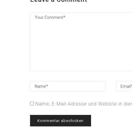
Name, E-Mail-Adresse und Website in di