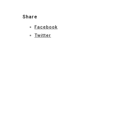
Share
Facebook
Twitter