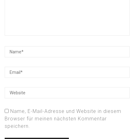
Name, E-Mail-Adresse und Website in diesem
Browser für meinen nächsten Kommentar
speichern.