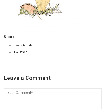
Share
Facebook
Twitter
Leave a Comment