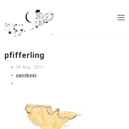
pfifferling
04 Aug. 2017
sanybeer